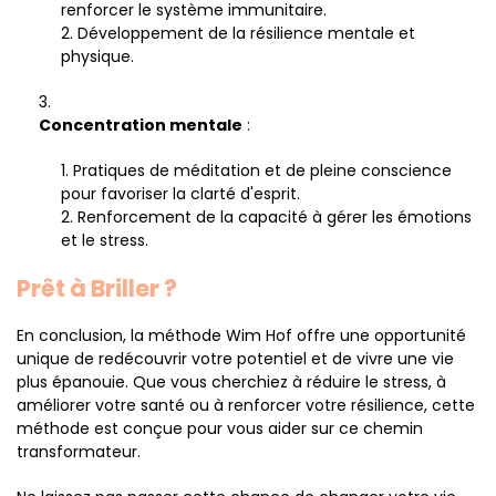
renforcer le système immunitaire.
Développement de la résilience mentale et
physique.
Concentration mentale
:
Pratiques de méditation et de pleine conscience
pour favoriser la clarté d'esprit.
Renforcement de la capacité à gérer les émotions
et le stress.
Prêt à Briller ?
En conclusion, la méthode Wim Hof offre une opportunité
unique de redécouvrir votre potentiel et de vivre une vie
plus épanouie. Que vous cherchiez à réduire le stress, à
améliorer votre santé ou à renforcer votre résilience, cette
méthode est conçue pour vous aider sur ce chemin
transformateur.