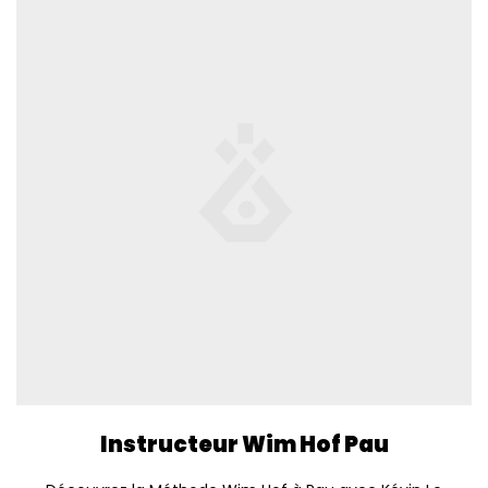
Instructeur Wim Hof Pau