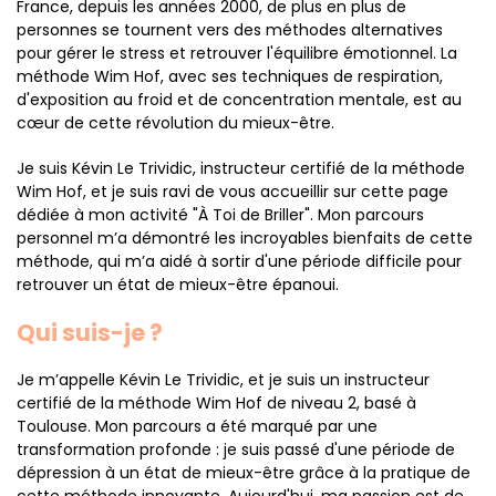
France, depuis les années 2000, de plus en plus de
personnes se tournent vers des méthodes alternatives
pour gérer le stress et retrouver l'équilibre émotionnel. La
méthode Wim Hof, avec ses techniques de respiration,
d'exposition au froid et de concentration mentale, est au
cœur de cette révolution du mieux-être.
Je suis Kévin Le Trividic, instructeur certifié de la méthode
Wim Hof, et je suis ravi de vous accueillir sur cette page
dédiée à mon activité "À Toi de Briller". Mon parcours
personnel m’a démontré les incroyables bienfaits de cette
méthode, qui m’a aidé à sortir d'une période difficile pour
retrouver un état de mieux-être épanoui.
Qui suis-je ?
Je m’appelle Kévin Le Trividic, et je suis un instructeur
certifié de la méthode Wim Hof de niveau 2, basé à
Toulouse. Mon parcours a été marqué par une
transformation profonde : je suis passé d'une période de
dépression à un état de mieux-être grâce à la pratique de