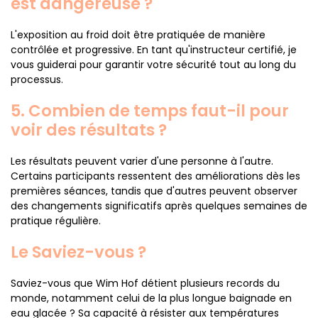
est dangereuse ?
L'exposition au froid doit être pratiquée de manière
contrôlée et progressive. En tant qu'instructeur certifié, je
vous guiderai pour garantir votre sécurité tout au long du
processus.
5. Combien de temps faut-il pour
voir des résultats ?
Les résultats peuvent varier d'une personne à l'autre.
Certains participants ressentent des améliorations dès les
premières séances, tandis que d'autres peuvent observer
des changements significatifs après quelques semaines de
pratique régulière.
Le Saviez-vous ?
Saviez-vous que Wim Hof détient plusieurs records du
monde, notamment celui de la plus longue baignade en
eau glacée ? Sa capacité à résister aux températures