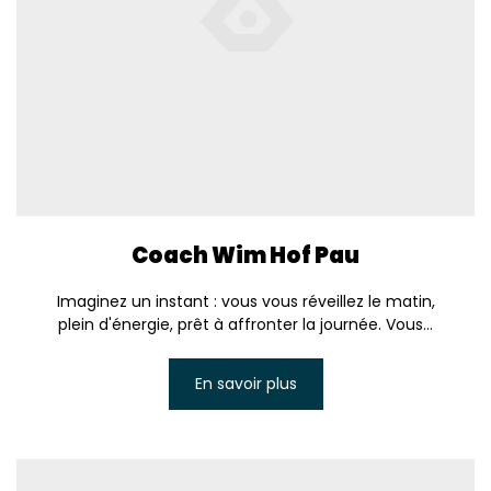
Coach Wim Hof Pau
Imaginez un instant : vous vous réveillez le matin,
plein d'énergie, prêt à affronter la journée. Vous...
En savoir plus