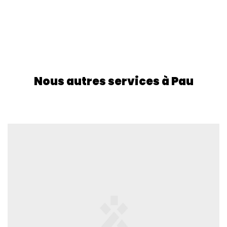
Nous autres services à Pau