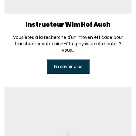
Instructeur Wim Hof Auch
Vous êtes à la recherche d'un moyen efficace pour
transformer votre bien-être physique et mental ?
Vous...
En savoir plus