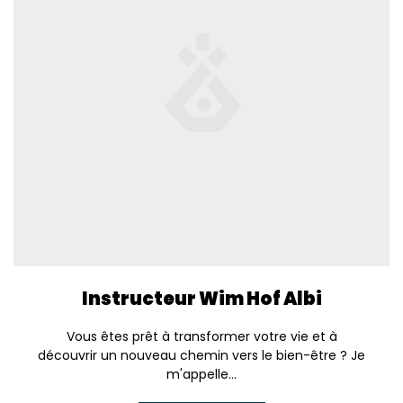
Instructeur Wim Hof Albi
Vous êtes prêt à transformer votre vie et à
découvrir un nouveau chemin vers le bien-être ? Je
m'appelle...