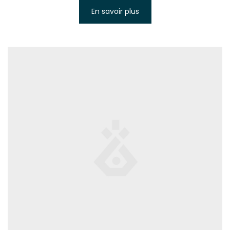
En savoir plus