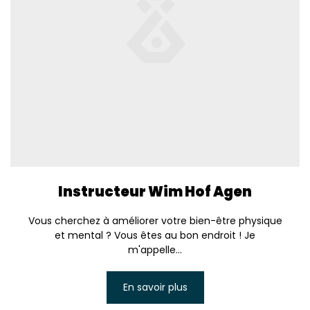
Instructeur Wim Hof Agen
Vous cherchez à améliorer votre bien-être physique
et mental ? Vous êtes au bon endroit ! Je
m'appelle...
En savoir plus