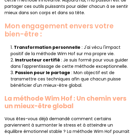
cette méthode innovante. Aujourd'hui, ma passion est de
partager ces outils puissants pour aider chacun à se sentir
mieux dans son corps et dans sa tête.
Mon engagement envers votre
bien-être :
Transformation personnelle
: J'ai vécu l'impact
positif de la méthode Wim Hof sur ma propre vie.
Instructeur certifié
: Je suis formé pour vous guider
dans l'apprentissage de cette méthode exceptionnelle.
Passion pour le partage
: Mon objectif est de
transmettre ces techniques afin que chacun puisse
bénéficier d'un mieux-être global.
La méthode Wim Hof : Un chemin vers
un mieux-être global
Vous êtes-vous déjà demandé comment certains
parviennent à surmonter le stress et à atteindre un
équilibre émotionnel stable ? La méthode Wim Hof pourrait