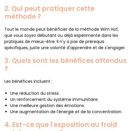
2. Qui peut pratiquer cette
méthode ?
Tout le monde peut bénéficier de la méthode Wim Hof,
que vous soyez débutant ou déjà expérimenté dans les
pratiques de mieux-être. Il n'y a pas de prérequis
spécifiques, juste une volonté d'apprendre et de s'engager.
3. Quels sont les bénéfices attendus
?
Les bénéfices incluent :
Une réduction du stress.
Un renforcement du système immunitaire.
Une meilleure gestion des émotions.
Une augmentation de l'énergie et de la concentration.
4. Est-ce que l'exposition au froid