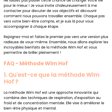
Ne laissez pas passer cette chance de changer votre vie
pour le mieux ! Je vous invite chaleureusement à me
contacter pour discuter de vos objectifs et découvrir
comment nous pouvons travailler ensemble. Chaque pas
vers votre bien-être compte, et je suis là pour vous
accompagner à chaque étape.
Rejoignez-moi et faites le premier pas vers une version plus
radieuse de vous-même. Ensemble, nous allons explorer les
incroyables bienfaits de la méthode Wim Hof et vous
permettre de briller pleinement !
FAQ - Méthode Wim Hof
1. Qu'est-ce que la méthode Wim
Hof ?
La méthode Wim Hof est une approche innovante qui
combine des techniques de respiration, d'exposition au
froid et de concentration mentale. Elle vise à améliorer le
bien-être physique et mental.