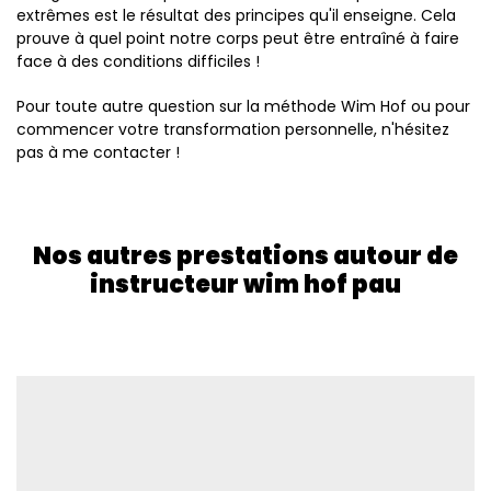
extrêmes est le résultat des principes qu'il enseigne. Cela
prouve à quel point notre corps peut être entraîné à faire
face à des conditions difficiles !
Pour toute autre question sur la méthode Wim Hof ou pour
commencer votre transformation personnelle, n'hésitez
pas à me contacter !
Nos autres prestations autour de
instructeur wim hof pau