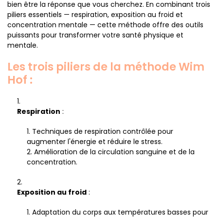
bien être la réponse que vous cherchez. En combinant trois
piliers essentiels — respiration, exposition au froid et
concentration mentale — cette méthode offre des outils
puissants pour transformer votre santé physique et
mentale.
Les trois piliers de la méthode Wim
Hof :
Respiration
:
Techniques de respiration contrôlée pour
augmenter l'énergie et réduire le stress.
Amélioration de la circulation sanguine et de la
concentration.
Exposition au froid
:
Adaptation du corps aux températures basses pour