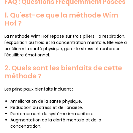
FAQ : Questions Fréquemment Posées
1. Qu'est-ce que la méthode Wim
Hof ?
La méthode Wim Hof repose sur trois piliers : la respiration,
l'exposition au froid et la concentration mentale. Elle vise à
améliorer la santé physique, gérer le stress et renforcer
l'équilibre émotionnel.
2. Quels sont les bienfaits de cette
méthode ?
Les principaux bienfaits incluent :
Amélioration de la santé physique.
Réduction du stress et de l'anxiété.
Renforcement du système immunitaire.
Augmentation de la clarté mentale et de la
concentration.