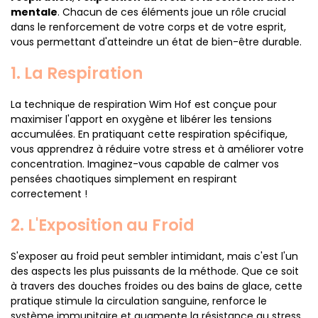
mentale
. Chacun de ces éléments joue un rôle crucial
dans le renforcement de votre corps et de votre esprit,
vous permettant d'atteindre un état de bien-être durable.
1. La Respiration
La technique de respiration Wim Hof est conçue pour
maximiser l'apport en oxygène et libérer les tensions
accumulées. En pratiquant cette respiration spécifique,
vous apprendrez à réduire votre stress et à améliorer votre
concentration. Imaginez-vous capable de calmer vos
pensées chaotiques simplement en respirant
correctement !
2. L'Exposition au Froid
S'exposer au froid peut sembler intimidant, mais c'est l'un
des aspects les plus puissants de la méthode. Que ce soit
à travers des douches froides ou des bains de glace, cette
pratique stimule la circulation sanguine, renforce le
système immunitaire et augmente la résistance au stress.