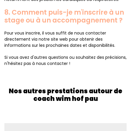
8. Comment puis-je m'inscrire à un
stage ou à un accompagnement ?
Pour vous inscrire, il vous suffit de nous contacter
directement via notre site web pour obtenir des
informations sur les prochaines dates et disponibilités.
Si vous avez d'autres questions ou souhaitez des précisions,
n'hésitez pas à nous contacter !
Nos autres prestations autour de
coach wim hof pau