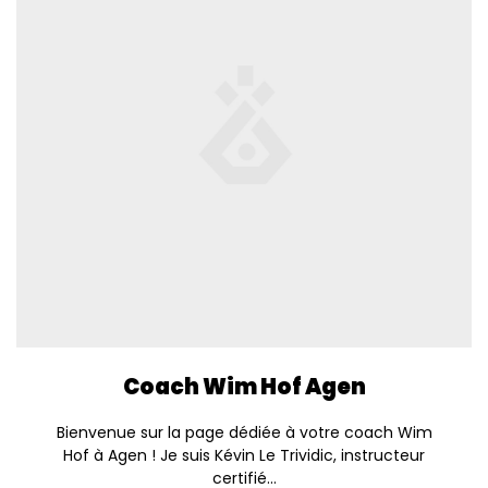
Coach Wim Hof Agen
Bienvenue sur la page dédiée à votre coach Wim
Hof à Agen ! Je suis Kévin Le Trividic, instructeur
certifié...