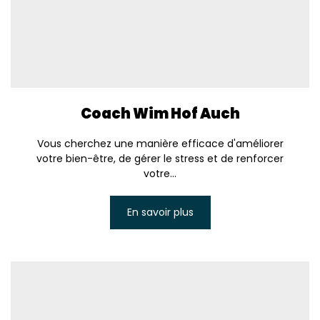
Coach Wim Hof Auch
Vous cherchez une manière efficace d'améliorer
votre bien-être, de gérer le stress et de renforcer
votre...
En savoir plus