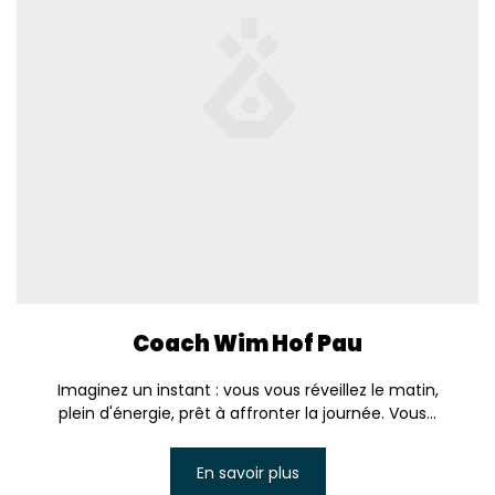
Coach Wim Hof Pau
Imaginez un instant : vous vous réveillez le matin,
plein d'énergie, prêt à affronter la journée. Vous...
En savoir plus