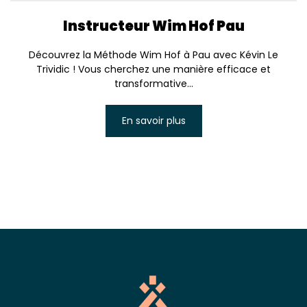
Instructeur Wim Hof Pau
Découvrez la Méthode Wim Hof à Pau avec Kévin Le
Trividic ! Vous cherchez une manière efficace et
transformative...
En savoir plus