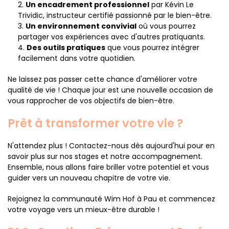
Un encadrement professionnel
par Kévin Le
Trividic, instructeur certifié passionné par le bien-être.
Un environnement convivial
où vous pourrez
partager vos expériences avec d'autres pratiquants.
Des outils pratiques
que vous pourrez intégrer
facilement dans votre quotidien.
Ne laissez pas passer cette chance d'améliorer votre
qualité de vie ! Chaque jour est une nouvelle occasion de
vous rapprocher de vos objectifs de bien-être.
Prêt à transformer votre vie ?
N'attendez plus ! Contactez-nous dès aujourd'hui pour en
savoir plus sur nos stages et notre accompagnement.
Ensemble, nous allons faire briller votre potentiel et vous
guider vers un nouveau chapitre de votre vie.
Rejoignez la communauté Wim Hof à Pau et commencez
votre voyage vers un mieux-être durable !