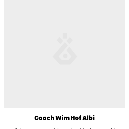
Coach Wim Hof Albi