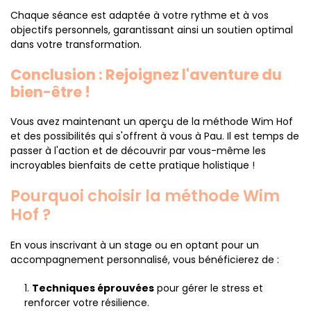
Chaque séance est adaptée à votre rythme et à vos
objectifs personnels, garantissant ainsi un soutien optimal
dans votre transformation.
Conclusion : Rejoignez l'aventure du
bien-être !
Vous avez maintenant un aperçu de la méthode Wim Hof
et des possibilités qui s'offrent à vous à Pau. Il est temps de
passer à l'action et de découvrir par vous-même les
incroyables bienfaits de cette pratique holistique !
Pourquoi choisir la méthode Wim
Hof ?
En vous inscrivant à un stage ou en optant pour un
accompagnement personnalisé, vous bénéficierez de :
Techniques éprouvées
pour gérer le stress et
renforcer votre résilience.