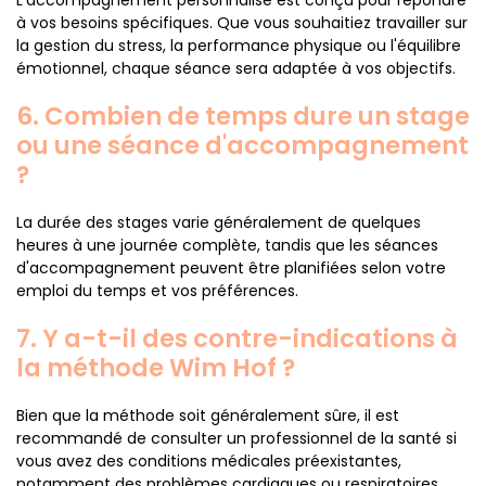
L'accompagnement personnalisé est conçu pour répondre
à vos besoins spécifiques. Que vous souhaitiez travailler sur
la gestion du stress, la performance physique ou l'équilibre
émotionnel, chaque séance sera adaptée à vos objectifs.
6. Combien de temps dure un stage
ou une séance d'accompagnement
?
La durée des stages varie généralement de quelques
heures à une journée complète, tandis que les séances
d'accompagnement peuvent être planifiées selon votre
emploi du temps et vos préférences.
7. Y a-t-il des contre-indications à
la méthode Wim Hof ?
Bien que la méthode soit généralement sûre, il est
recommandé de consulter un professionnel de la santé si
vous avez des conditions médicales préexistantes,
notamment des problèmes cardiaques ou respiratoires.