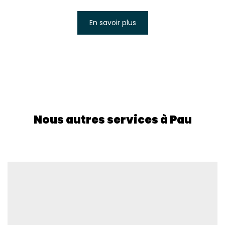
En savoir plus
Nous autres services à Pau