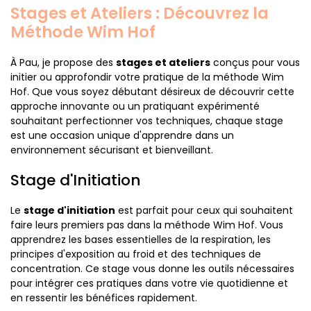
Stages et Ateliers : Découvrez la
Méthode Wim Hof
À Pau, je propose des
stages et ateliers
conçus pour vous
initier ou approfondir votre pratique de la méthode Wim
Hof. Que vous soyez débutant désireux de découvrir cette
approche innovante ou un pratiquant expérimenté
souhaitant perfectionner vos techniques, chaque stage
est une occasion unique d'apprendre dans un
environnement sécurisant et bienveillant.
Stage d'Initiation
Le
stage d'initiation
est parfait pour ceux qui souhaitent
faire leurs premiers pas dans la méthode Wim Hof. Vous
apprendrez les bases essentielles de la respiration, les
principes d'exposition au froid et des techniques de
concentration. Ce stage vous donne les outils nécessaires
pour intégrer ces pratiques dans votre vie quotidienne et
en ressentir les bénéfices rapidement.