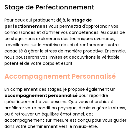
Stage de Perfectionnement
Pour ceux qui pratiquent déjà, le
stage de
perfectionnement
vous permettra d'approfondir vos
connaissances et d'affiner vos compétences. Au cours de
ce stage, nous explorerons des techniques avancées,
travaillerons sur la maîtrise de soi et renforcerons votre
capacité à gérer le stress de manière proactive. Ensemble,
nous pousserons vos limites et découvrirons le véritable
potentiel de votre corps et esprit.
Accompagnement Personnalisé
En complément des stages, je propose également un
accompagnement personnalisé
pour répondre
spécifiquement à vos besoins. Que vous cherchiez à
améliorer votre condition physique, à mieux gérer le stress,
ou à retrouver un équilibre émotionnel, cet
accompagnement sur mesure est conçu pour vous guider
dans votre cheminement vers le mieux-être.