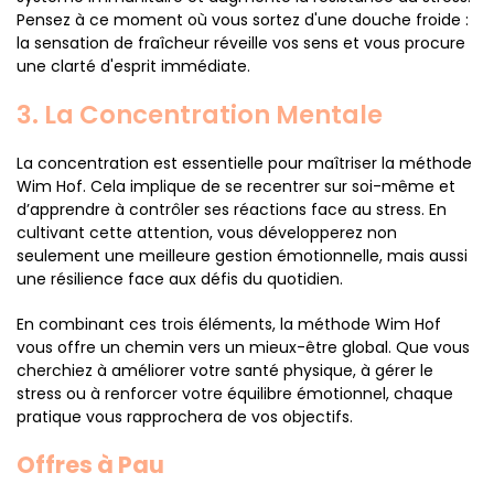
Pensez à ce moment où vous sortez d'une douche froide :
la sensation de fraîcheur réveille vos sens et vous procure
une clarté d'esprit immédiate.
3. La Concentration Mentale
La concentration est essentielle pour maîtriser la méthode
Wim Hof. Cela implique de se recentrer sur soi-même et
d’apprendre à contrôler ses réactions face au stress. En
cultivant cette attention, vous développerez non
seulement une meilleure gestion émotionnelle, mais aussi
une résilience face aux défis du quotidien.
En combinant ces trois éléments, la méthode Wim Hof
vous offre un chemin vers un mieux-être global. Que vous
cherchiez à améliorer votre santé physique, à gérer le
stress ou à renforcer votre équilibre émotionnel, chaque
pratique vous rapprochera de vos objectifs.
Offres à Pau