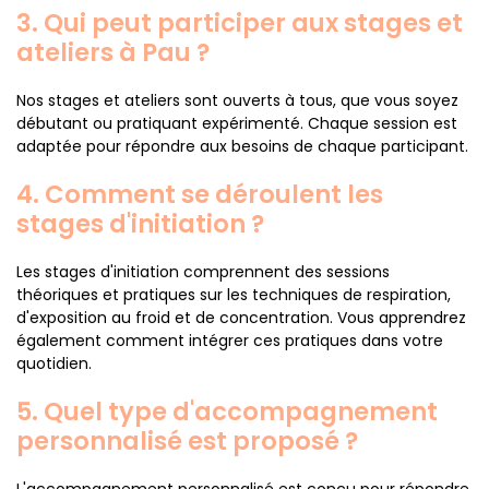
3. Qui peut participer aux stages et
ateliers à Pau ?
Nos stages et ateliers sont ouverts à tous, que vous soyez
débutant ou pratiquant expérimenté. Chaque session est
adaptée pour répondre aux besoins de chaque participant.
4. Comment se déroulent les
stages d'initiation ?
Les stages d'initiation comprennent des sessions
théoriques et pratiques sur les techniques de respiration,
d'exposition au froid et de concentration. Vous apprendrez
également comment intégrer ces pratiques dans votre
quotidien.
5. Quel type d'accompagnement
personnalisé est proposé ?