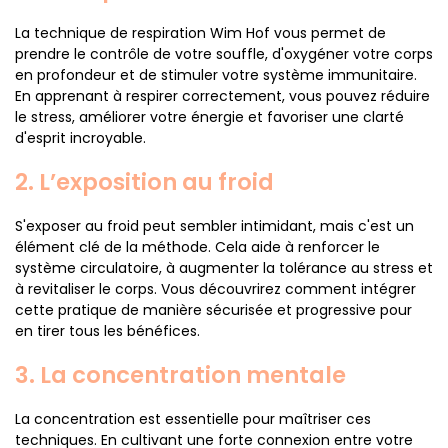
La technique de respiration Wim Hof vous permet de
prendre le contrôle de votre souffle, d'oxygéner votre corps
en profondeur et de stimuler votre système immunitaire.
En apprenant à respirer correctement, vous pouvez réduire
le stress, améliorer votre énergie et favoriser une clarté
d'esprit incroyable.
2. L’exposition au froid
S'exposer au froid peut sembler intimidant, mais c'est un
élément clé de la méthode. Cela aide à renforcer le
système circulatoire, à augmenter la tolérance au stress et
à revitaliser le corps. Vous découvrirez comment intégrer
cette pratique de manière sécurisée et progressive pour
en tirer tous les bénéfices.
3. La concentration mentale
La concentration est essentielle pour maîtriser ces
techniques. En cultivant une forte connexion entre votre