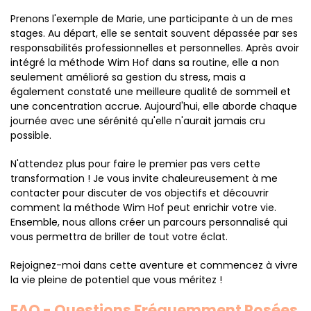
Prenons l'exemple de Marie, une participante à un de mes
stages. Au départ, elle se sentait souvent dépassée par ses
responsabilités professionnelles et personnelles. Après avoir
intégré la méthode Wim Hof dans sa routine, elle a non
seulement amélioré sa gestion du stress, mais a
également constaté une meilleure qualité de sommeil et
une concentration accrue. Aujourd'hui, elle aborde chaque
journée avec une sérénité qu'elle n'aurait jamais cru
possible.
N'attendez plus pour faire le premier pas vers cette
transformation ! Je vous invite chaleureusement à me
contacter pour discuter de vos objectifs et découvrir
comment la méthode Wim Hof peut enrichir votre vie.
Ensemble, nous allons créer un parcours personnalisé qui
vous permettra de briller de tout votre éclat.
Rejoignez-moi dans cette aventure et commencez à vivre
la vie pleine de potentiel que vous méritez !
FAQ - Questions Fréquemment Posées