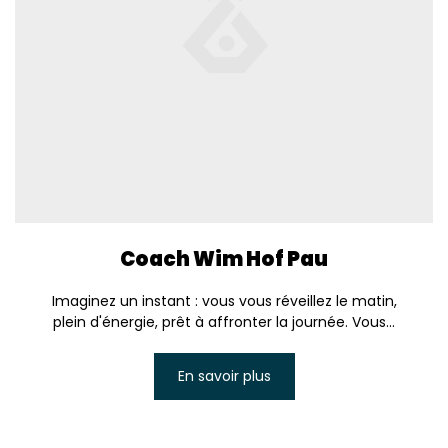
Coach Wim Hof Pau
Imaginez un instant : vous vous réveillez le matin,
plein d'énergie, prêt à affronter la journée. Vous...
En savoir plus