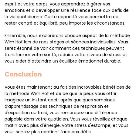
esprit et votre corps, vous apprendrez à gérer vos
émotions et à développer une résilience face aux défis de
la vie quotidienne. Cette capacité vous permettra de
rester centré et équilibré, peu importe les circonstances.
Ensemble, nous explorerons chaque aspect de la méthode
Wim Hof lors de mes stages et séances individuelles. Vous
serez étonné de voir comment ces techniques peuvent
transformer votre santé, réduire votre niveau de stress et
vous aider à atteindre un équilibre émotionnel durable.
Conclusion
Vous êtes maintenant au fait des incroyables bénéfices de
la méthode Wim Hof et de ce que je peux vous offrir.
Imaginez un instant ceci : après quelques semaines
d’apprentissage des techniques de respiration et
d'exposition au froid, vous remarquez une différence
palpable dans votre quotidien. Vous vous réveillez chaque
matin avec plus d'énergie, votre stress s'estompe, et vous
vous sentez plus confiant face aux défis.