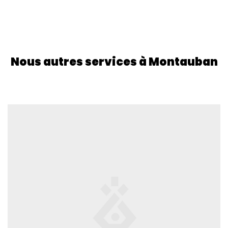
Nous autres services à Montauban