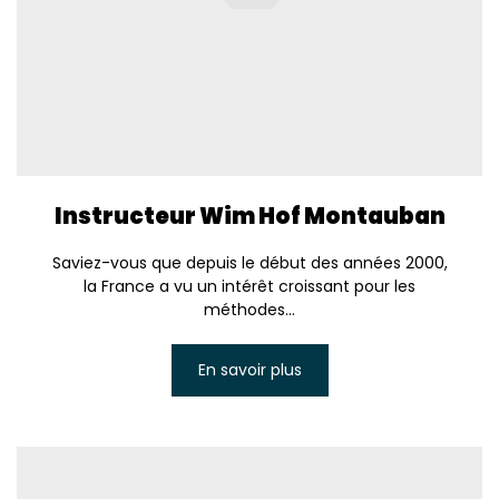
Instructeur Wim Hof Montauban
Saviez-vous que depuis le début des années 2000,
la France a vu un intérêt croissant pour les
méthodes...
En savoir plus