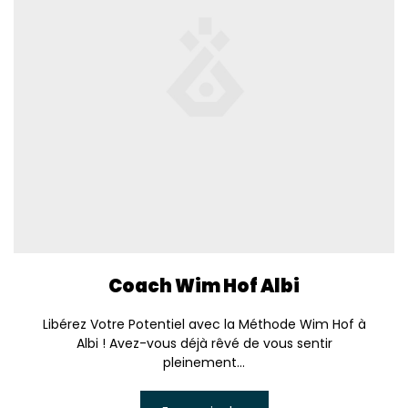
Coach Wim Hof Albi
Libérez Votre Potentiel avec la Méthode Wim Hof à
Albi ! Avez-vous déjà rêvé de vous sentir
pleinement...