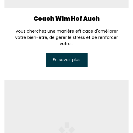
Coach Wim Hof Auch
Vous cherchez une manière efficace d'améliorer
votre bien-être, de gérer le stress et de renforcer
votre...
En savoir plus