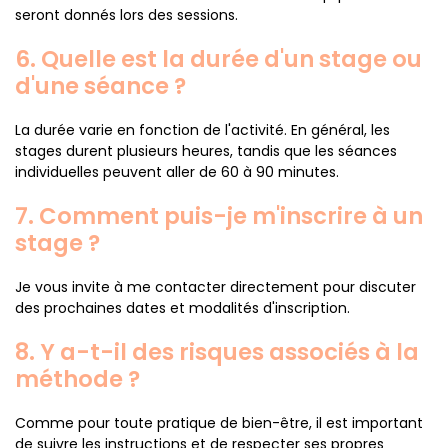
seront donnés lors des sessions.
6. Quelle est la durée d'un stage ou
d'une séance ?
La durée varie en fonction de l'activité. En général, les
stages durent plusieurs heures, tandis que les séances
individuelles peuvent aller de 60 à 90 minutes.
7. Comment puis-je m'inscrire à un
stage ?
Je vous invite à me contacter directement pour discuter
des prochaines dates et modalités d'inscription.
8. Y a-t-il des risques associés à la
méthode ?
Comme pour toute pratique de bien-être, il est important
de suivre les instructions et de respecter ses propres