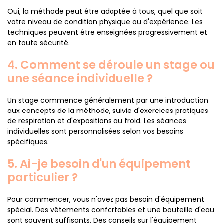
Oui, la méthode peut être adaptée à tous, quel que soit
votre niveau de condition physique ou d'expérience. Les
techniques peuvent être enseignées progressivement et
en toute sécurité.
4. Comment se déroule un stage ou
une séance individuelle ?
Un stage commence généralement par une introduction
aux concepts de la méthode, suivie d'exercices pratiques
de respiration et d'expositions au froid. Les séances
individuelles sont personnalisées selon vos besoins
spécifiques.
5. Ai-je besoin d'un équipement
particulier ?
Pour commencer, vous n'avez pas besoin d'équipement
spécial. Des vêtements confortables et une bouteille d'eau
sont souvent suffisants. Des conseils sur l'équipement