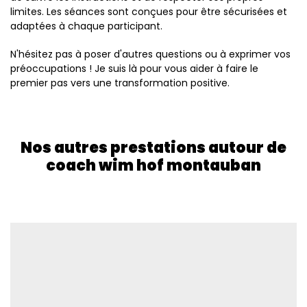
limites. Les séances sont conçues pour être sécurisées et
adaptées à chaque participant.
N'hésitez pas à poser d'autres questions ou à exprimer vos
préoccupations ! Je suis là pour vous aider à faire le
premier pas vers une transformation positive.
Nos autres prestations autour de
coach wim hof montauban