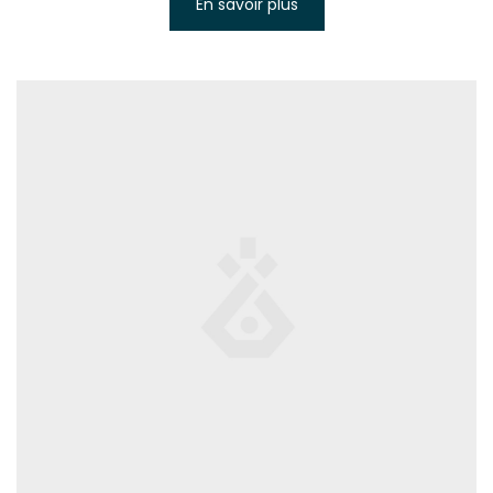
En savoir plus