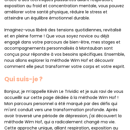
exposition au froid et concentration mentale, vous pouvez
améliorer votre santé physique, réduire le stress et
atteindre un équilibre émotionnel durable.
Imaginez-vous libéré des tensions quotidiennes, revitalisé
et en pleine forme ! Que vous soyez novice ou déjà
engagé dans votre parcours de bien-être, mes stages et
accompagnements personnalisés à Montauban sont
conçus pour répondre à vos besoins spécifiques. Ensemble,
nous allons explorer la méthode Wim Hof et découvrir
comment elle peut transformer votre corps et votre esprit.
Qui suis-je ?
Bonjour, je m’appelle Kévin Le Trividic et je suis ravi de vous
accueillir sur cette page dédiée à la méthode Wim Hof !
Mon parcours personnel a été marqué par des défis qui
m'ont conduit vers une transformation profonde. Après
avoir traversé une période de dépression, j'ai découvert la
méthode Wim Hof, qui a radicalement changé ma vie.
Cette approche unique, alliant respiration, exposition au