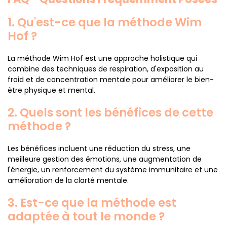
1. Qu'est-ce que la méthode Wim
Hof ?
La méthode Wim Hof est une approche holistique qui
combine des techniques de respiration, d'exposition au
froid et de concentration mentale pour améliorer le bien-
être physique et mental.
2. Quels sont les bénéfices de cette
méthode ?
Les bénéfices incluent une réduction du stress, une
meilleure gestion des émotions, une augmentation de
l'énergie, un renforcement du système immunitaire et une
amélioration de la clarté mentale.
3. Est-ce que la méthode est
adaptée à tout le monde ?