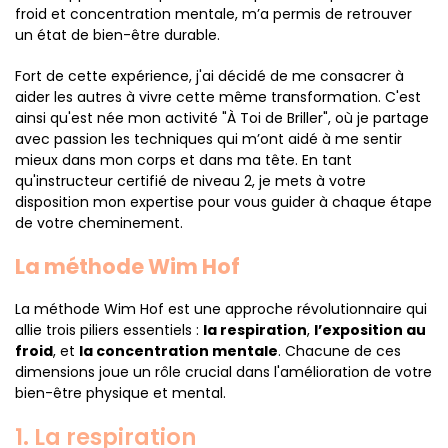
froid et concentration mentale, m’a permis de retrouver
un état de bien-être durable.
Fort de cette expérience, j'ai décidé de me consacrer à
aider les autres à vivre cette même transformation. C'est
ainsi qu'est née mon activité "À Toi de Briller", où je partage
avec passion les techniques qui m’ont aidé à me sentir
mieux dans mon corps et dans ma tête. En tant
qu'instructeur certifié de niveau 2, je mets à votre
disposition mon expertise pour vous guider à chaque étape
de votre cheminement.
La méthode Wim Hof
La méthode Wim Hof est une approche révolutionnaire qui
allie trois piliers essentiels :
la respiration
,
l’exposition au
froid
, et
la concentration mentale
. Chacune de ces
dimensions joue un rôle crucial dans l'amélioration de votre
bien-être physique et mental.
1. La respiration