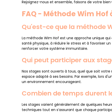
Rejoignez-nous et ensemble, faisons de votre bien-ê
FAQ - Méthode Wim Hof à
Qu'est-ce que la méthode W
La méthode Wim Hof est une approche unique qui com
santé physique, à réduire le stress et à favoriser
renforcer votre système immunitaire.
Qui peut participer aux stag
Nos stages sont ouverts à tous, quel que soit votr
espace adapté à ses besoins. Par exemple, lors d'un
un environnement encourageant.
Combien de temps durent le
Les stages varient généralement de quelques heure
techniques tout en s’assurant que chaque participa