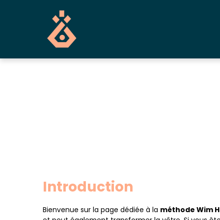
Panneau de gestion des cookies
Introduction
Bienvenue sur la page dédiée à la
méthode Wim Ho