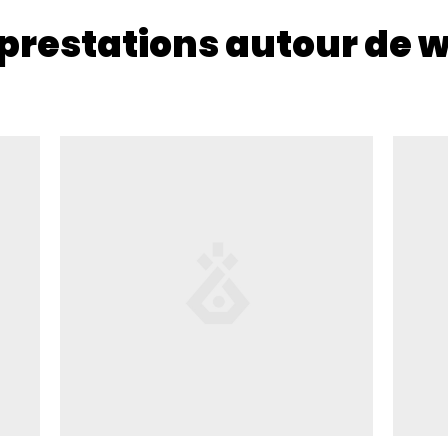
prestations autour de w