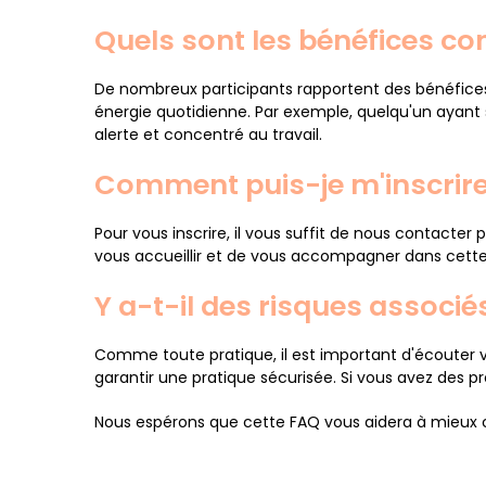
Quels sont les bénéfices co
De nombreux participants rapportent des bénéfices t
énergie quotidienne. Par exemple, quelqu'un ayant s
alerte et concentré au travail.
Comment puis-je m'inscrire
Pour vous inscrire, il vous suffit de nous contacter 
vous accueillir et de vous accompagner dans cette 
Y a-t-il des risques associé
Comme toute pratique, il est important d'écouter vo
garantir une pratique sécurisée. Si vous avez des 
Nous espérons que cette FAQ vous aidera à mieux c