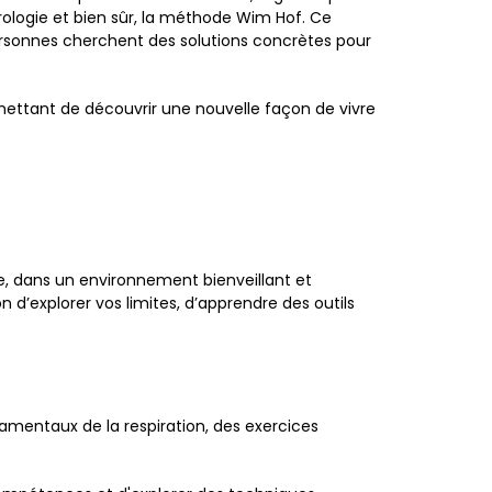
ologie et bien sûr, la méthode Wim Hof. Ce
ersonnes cherchent des solutions concrètes pour
ettant de découvrir une nouvelle façon de vivre
e, dans un environnement bienveillant et
d’explorer vos limites, d’apprendre des outils
amentaux de la respiration, des exercices