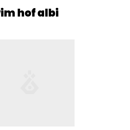
im hof albi