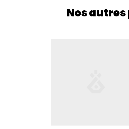
Nos autres 