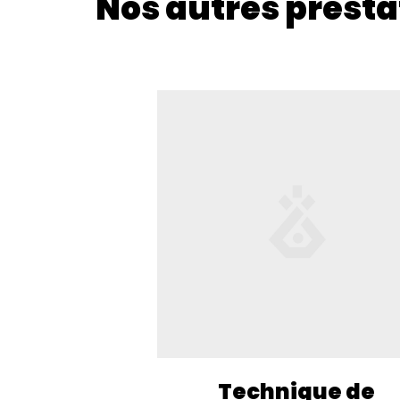
Nos autres presta
Technique de