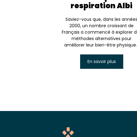
respiration Albi
Saviez-vous que, dans les année
2000, un nombre croissant de
Français a commencé à explorer d
méthodes alternatives pour
améliorer leur bien-être physique..
En savoir plus