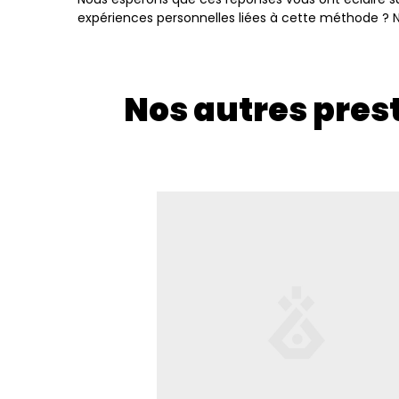
expériences personnelles liées à cette méthode ? N'
Nos autres pres