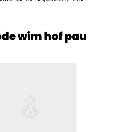
ode wim hof pau