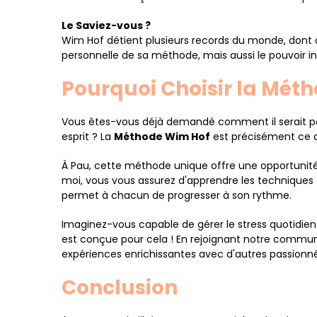
Le Saviez-vous ?
Wim Hof détient plusieurs records du monde, dont c
personnelle de sa méthode, mais aussi le pouvoir in
Pourquoi Choisir la Mét
Vous êtes-vous déjà demandé comment il serait pos
esprit ? La
Méthode Wim Hof
est précisément ce qu
À Pau, cette méthode unique offre une opportunité
moi, vous vous assurez d'apprendre les techniques
permet à chacun de progresser à son rythme.
Imaginez-vous capable de gérer le stress quotidien
est conçue pour cela ! En rejoignant notre commu
expériences enrichissantes avec d'autres passionn
Conclusion