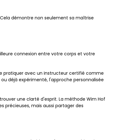
 ! Cela démontre non seulement sa maîtrise
leure connexion entre votre corps et votre
e pratiquer avec un instructeur certifié comme
 ou déjà expérimenté, l'approche personnalisée
trouver une clarté d'esprit. La méthode Wim Hof
s précieuses, mais aussi partager des