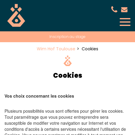
Panneau de gestion des cookies
Inscription au stage
Wim Hof Toulouse
Cookies
Cookies
Vos choix concernant les cookies
Plusieurs possibilités vous sont offertes pour gérer les cookies.
Tout paramétrage que vous pouvez entreprendre sera
susceptible de modifier votre navigation sur Internet et vos
conditions d'accès à certains services nécessitant l'utilisation de