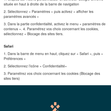
située en haut à droite de la barre de navigation
2. Sélectionnez « Paramètres » puis activez « afficher les
paramètres avancés »
3. Dans la partie confidentialité, activez le menu « paramètres de
contenus ». 4. Paramétrez vos choix concernant les cookies,
sélectionnez « Blocage des sites tiers.
Safari
1. Dans la barre de menu en haut, cliquez sur « Safari », puis «
Préférences »
2. Sélectionnez l’icône « Confidentialité»
3. Paramétrez vos choix concernant les cookies (Blocage des
sites tiers)