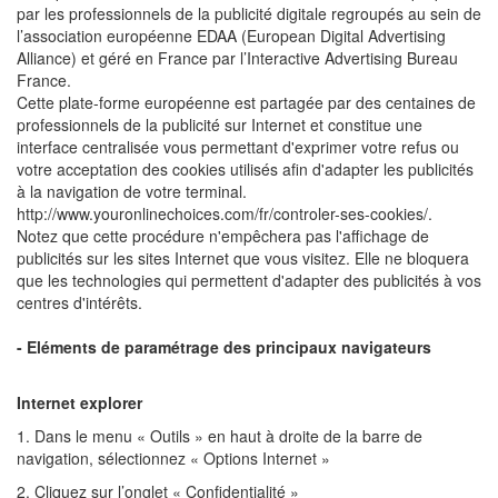
par les professionnels de la publicité digitale regroupés au sein de
l’association européenne EDAA (European Digital Advertising
Alliance) et géré en France par l’Interactive Advertising Bureau
France.
Cette plate-forme européenne est partagée par des centaines de
professionnels de la publicité sur Internet et constitue une
interface centralisée vous permettant d'exprimer votre refus ou
votre acceptation des cookies utilisés afin d'adapter les publicités
à la navigation de votre terminal.
http://www.youronlinechoices.com/fr/controler-ses-cookies/.
Notez que cette procédure n'empêchera pas l'affichage de
publicités sur les sites Internet que vous visitez. Elle ne bloquera
que les technologies qui permettent d'adapter des publicités à vos
centres d'intérêts.
- Eléments de paramétrage des principaux navigateurs
Internet explorer
1. Dans le menu « Outils » en haut à droite de la barre de
navigation, sélectionnez « Options Internet »
2. Cliquez sur l’onglet « Confidentialité »