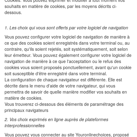
Cookies. Vous pouvez exprimer et modifier à tout moment vos
souhaits en matière de cookies, par les moyens décrits ci-
dessous.
1. Les choix qui vous sont offerts par votre logiciel de navigation
Vous pouvez configurer votre logiciel de navigation de manière à
ce que des cookies soient enregistrés dans votre terminal ou, au
contraire, qu'ils soient rejetés, soit systématiquement, soit selon
leur émetteur. Vous pouvez également configurer votre logiciel de
navigation de manière à ce que l'acceptation ou le refus des
cookies vous soient proposés ponctuellement, avant qu'un cookie
soit susceptible d'être enregistré dans votre terminal.
La configuration de chaque navigateur est différente. Elle est
décrite dans le menu d'aide de votre navigateur, qui vous
permettra de savoir de quelle manière modifier vos souhaits en
matière de cookies.
Vous trouverez ci-dessous des éléments de paramétrage des
principaux navigateurs
2. Vos choix exprimés en ligne auprès de plateformes
interprofessionnelles
Vous pouvez vous connecter au site Youronlinechoices, proposé