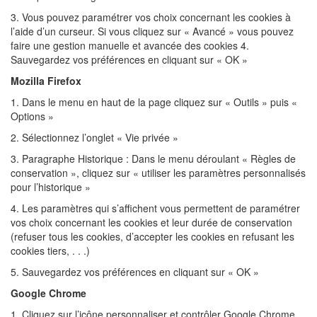
3. Vous pouvez paramétrer vos choix concernant les cookies à
l’aide d’un curseur. Si vous cliquez sur « Avancé » vous pouvez
faire une gestion manuelle et avancée des cookies 4.
Sauvegardez vos préférences en cliquant sur « OK »
Mozilla Firefox
1. Dans le menu en haut de la page cliquez sur « Outils » puis «
Options »
2. Sélectionnez l’onglet « Vie privée »
3. Paragraphe Historique : Dans le menu déroulant « Règles de
conservation », cliquez sur « utiliser les paramètres personnalisés
pour l’historique »
4. Les paramètres qui s’affichent vous permettent de paramétrer
vos choix concernant les cookies et leur durée de conservation
(refuser tous les cookies, d’accepter les cookies en refusant les
cookies tiers, . . .)
5. Sauvegardez vos préférences en cliquant sur « OK »
Google Chrome
1. Cliquez sur l’icône personnaliser et contrôler Google Chrome