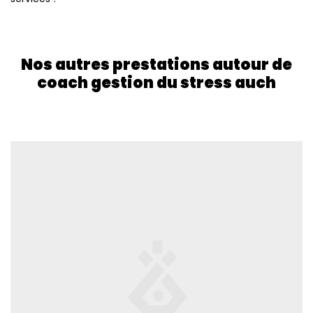
Nos autres prestations autour de
coach gestion du stress auch