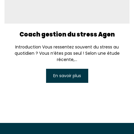
Coach gestion du stress Agen
Introduction Vous ressentez souvent du stress au
quotidien ? Vous n’êtes pas seul ! Selon une étude
récente,...
En savoir plus