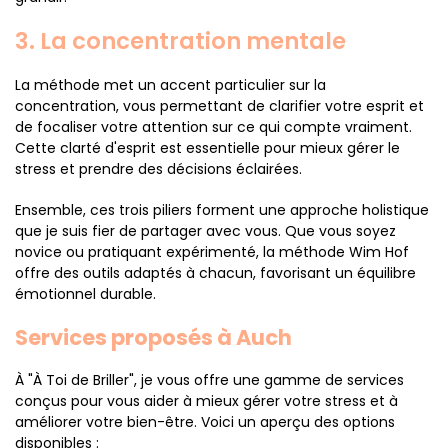
3. La concentration mentale
La méthode met un accent particulier sur la
concentration, vous permettant de clarifier votre esprit et
de focaliser votre attention sur ce qui compte vraiment.
Cette clarté d'esprit est essentielle pour mieux gérer le
stress et prendre des décisions éclairées.
Ensemble, ces trois piliers forment une approche holistique
que je suis fier de partager avec vous. Que vous soyez
novice ou pratiquant expérimenté, la méthode Wim Hof
offre des outils adaptés à chacun, favorisant un équilibre
émotionnel durable.
Services proposés à Auch
À "À Toi de Briller", je vous offre une gamme de services
conçus pour vous aider à mieux gérer votre stress et à
améliorer votre bien-être. Voici un aperçu des options
disponibles :