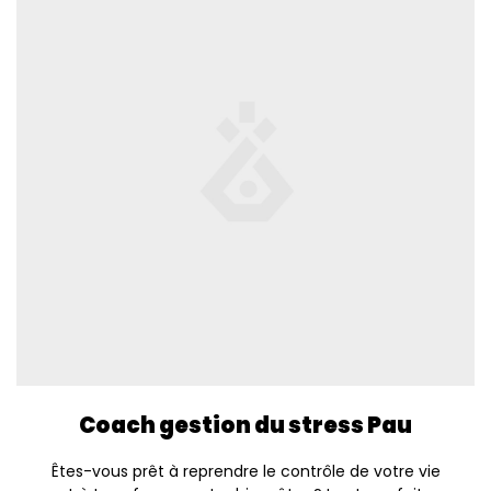
Coach gestion du stress Pau
Êtes-vous prêt à reprendre le contrôle de votre vie