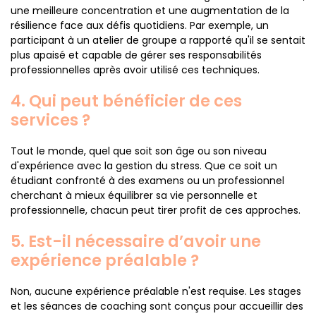
une meilleure concentration et une augmentation de la
résilience face aux défis quotidiens. Par exemple, un
participant à un atelier de groupe a rapporté qu'il se sentait
plus apaisé et capable de gérer ses responsabilités
professionnelles après avoir utilisé ces techniques.
4. Qui peut bénéficier de ces
services ?
Tout le monde, quel que soit son âge ou son niveau
d'expérience avec la gestion du stress. Que ce soit un
étudiant confronté à des examens ou un professionnel
cherchant à mieux équilibrer sa vie personnelle et
professionnelle, chacun peut tirer profit de ces approches.
5. Est-il nécessaire d’avoir une
expérience préalable ?
Non, aucune expérience préalable n'est requise. Les stages
et les séances de coaching sont conçus pour accueillir des