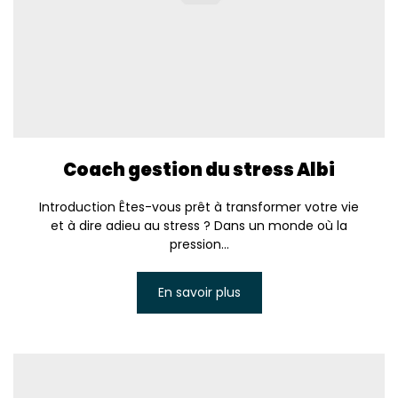
Coach gestion du stress Albi
Introduction Êtes-vous prêt à transformer votre vie
et à dire adieu au stress ? Dans un monde où la
pression...
En savoir plus