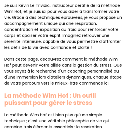
Je suis Kévin Le Trividic, instructeur certifié de la méthode
Wim Hof, et je suis ici pour vous aider à transformer votre
vie. Grâce à des techniques éprouvées, je vous propose un
accompagnement unique qui allie respiration,
concentration et exposition au froid pour renforcer votre
corps et apaiser votre esprit. Imaginez retrouver une
sérénité intérieure, capable de vous permettre d'affronter
les défis de la vie avec confiance et clarté !
Dans cette page, découvrez comment la méthode Wim
Hof peut devenir votre alliée dans la gestion du stress. Que
vous soyez à la recherche d'un coaching personnalisé ou
d'une immersion lors d'ateliers dynamiques, chaque étape
de votre parcours vers le mieux-être commence ici.
La méthode Wim Hof : Un outil
puissant pour gérer le stress
La méthode Wim Hof est bien plus qu'une simple
technique ; c'est une véritable philosophie de vie qui
combine trois éléments essentiels : la respiration,