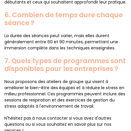
débutants et ceux qui souhaitent approfondir leur pratique.
6. Combien de temps dure chaque
séance ?
La durée des séances peut varier, mais elles durent
généralement entre 60 et 90 minutes, permettant une
immersion complète dans les techniques enseignées.
7. Quels types de programmes sont
disponibles pour les entreprises ?
Nous proposons des ateliers de groupe qui visent à
améliorer le bien-être des équipes et à réduire le stress en
milieu professionnel. Ces programmes peuvent inclure des
sessions de respiration et des exercices de gestion du
stress adaptés à l'environnement de travail.
N'hésitez pas à nous contacter si vous avez d'autres
questions ou si vous souhaitez en savoir plus sur nos
services !