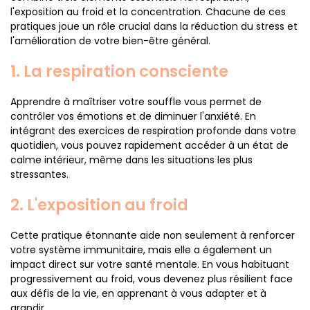
l'exposition au froid et la concentration. Chacune de ces
pratiques joue un rôle crucial dans la réduction du stress et
l'amélioration de votre bien-être général.
1. La respiration consciente
Apprendre à maîtriser votre souffle vous permet de
contrôler vos émotions et de diminuer l'anxiété. En
intégrant des exercices de respiration profonde dans votre
quotidien, vous pouvez rapidement accéder à un état de
calme intérieur, même dans les situations les plus
stressantes.
2. L'exposition au froid
Cette pratique étonnante aide non seulement à renforcer
votre système immunitaire, mais elle a également un
impact direct sur votre santé mentale. En vous habituant
progressivement au froid, vous devenez plus résilient face
aux défis de la vie, en apprenant à vous adapter et à
grandir.