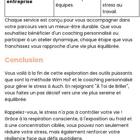
entreprise
équipes.
stress au
travail.
Chaque service est conçu pour vous accompagner dans
votre parcours vers un mieux-être durable. Que vous
souhaitiez bénéficier d'un coaching personnalisé ou
participer à un atelier dynamique, chaque étape que vous
franchissez vous rapproche d'une vie plus équilibrée.
Conclusion
Vous voilà à la fin de cette exploration des outils puissants
que sont la méthode Wim Hof et le coaching personnalisé
pour gérer le stress à Auch. En rejoignant "À Toi de Briller",
vous faites un pas décisif vers une vie plus sereine et
équilibrée.
Rappelez-vous, le stress n'a pas à contrôler votre vie !
Grâce à la respiration consciente, à l'exposition au froid et
à une concentration ciblée, vous pouvez non seulement
réduire votre stress, mais également renforcer votre
résilience face aux défis quotidiens.