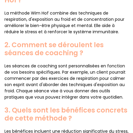
Hof ?
La méthode Wim Hof combine des techniques de
respiration, d'exposition au froid et de concentration pour
améliorer le bien-être physique et mental. Elle aide à
réduire le stress et à renforcer le système immunitaire.
2. Comment se déroulent les
séances de coaching ?
Les séances de coaching sont personnalisées en fonction
de vos besoins spécifiques. Par exemple, un client pourrait
commencer par des exercices de respiration pour calmer
son esprit avant d'aborder des techniques d'exposition au
froid. Chaque séance vise à vous donner des outils
pratiques que vous pouvez intégrer dans votre quotidien.
3. Quels sont les bénéfices concrets
de cette méthode ?
Les bénéfices incluent une réduction significative du stress,