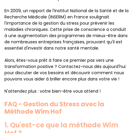
En 2009, un rapport de l'Institut National de la Santé et de la
Recherche Médicale (INSERM) en France soulignait
l'importance de la gestion du stress pour prévenir les
maladies chroniques. Cette prise de conscience a conduit
à une augmentation des programmes de mieux-être dans
de nombreuses entreprises françaises, prouvant qu'il est
essentiel d'investir dans notre santé mentale.
Alors, êtes-vous prêt à faire ce premier pas vers une
transformation positive ? Contactez-nous dès aujourd'hui
pour discuter de vos besoins et découvrir comment nous
pouvons vous aider à briller encore plus dans votre vie !
N'attendez plus : votre bien-être vous attend !
FAQ - Gestion du Stress avec la
Méthode Wim Hof
1. Qu'est-ce que la méthode Wim