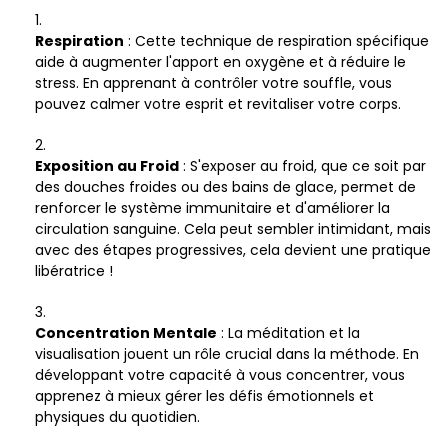
Respiration
: Cette technique de respiration spécifique
aide à augmenter l'apport en oxygène et à réduire le
stress. En apprenant à contrôler votre souffle, vous
pouvez calmer votre esprit et revitaliser votre corps.
Exposition au Froid
: S'exposer au froid, que ce soit par
des douches froides ou des bains de glace, permet de
renforcer le système immunitaire et d'améliorer la
circulation sanguine. Cela peut sembler intimidant, mais
avec des étapes progressives, cela devient une pratique
libératrice !
Concentration Mentale
: La méditation et la
visualisation jouent un rôle crucial dans la méthode. En
développant votre capacité à vous concentrer, vous
apprenez à mieux gérer les défis émotionnels et
physiques du quotidien.