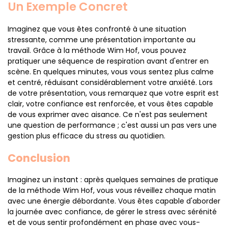
Un Exemple Concret
Imaginez que vous êtes confronté à une situation
stressante, comme une présentation importante au
travail. Grâce à la méthode Wim Hof, vous pouvez
pratiquer une séquence de respiration avant d'entrer en
scène. En quelques minutes, vous vous sentez plus calme
et centré, réduisant considérablement votre anxiété. Lors
de votre présentation, vous remarquez que votre esprit est
clair, votre confiance est renforcée, et vous êtes capable
de vous exprimer avec aisance. Ce n'est pas seulement
une question de performance ; c'est aussi un pas vers une
gestion plus efficace du stress au quotidien.
Conclusion
Imaginez un instant : après quelques semaines de pratique
de la méthode Wim Hof, vous vous réveillez chaque matin
avec une énergie débordante. Vous êtes capable d'aborder
la journée avec confiance, de gérer le stress avec sérénité
et de vous sentir profondément en phase avec vous-