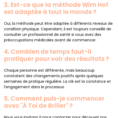
3. Est-ce que la méthode Wim Hof
est adaptée à tout le monde ?
Oui, la méthode peut être adaptée à différents niveaux de
condition physique. Cependant, il est toujours conseillé de
consulter un professionnel de santé si vous avez des
préoccupations médicales avant de commencer.
4. Combien de temps faut-il
pratiquer pour voir des résultats ?
Chaque personne est différente, mais beaucoup
constatent des changements positifs après quelques
semaines de pratique régulière. La clé est la constance et
l'engagement dans le processus.
5. Comment puis-je commencer
avec "À Toi de Briller" ?
Nous vous invitons à nous contacter pour découvrir nos