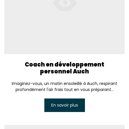
Coach en développement
personnel Auch
Imaginez-vous, un matin ensoleillé à Auch, respirant
profondément l'air frais tout en vous préparant...
En savoir plus