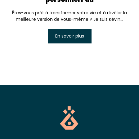
Êtes-vous prêt à transformer votre vie et à révéler la
meilleure version de vous-même ? Je suis Kévin...
En savoir plus