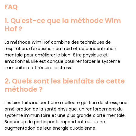
FAQ
1. Qu'est-ce que la méthode Wim
Hof ?
La méthode Wim Hof combine des techniques de
respiration, d'exposition au froid et de concentration
mentale pour améliorer le bien-être physique et
émotionnel. Elle est conçue pour renforcer le système
immunitaire et réduire le stress.
2. Quels sont les bienfaits de cette
méthode ?
Les bienfaits incluent une meilleure gestion du stress, une
amélioration de la santé physique, un renforcement du
système immunitaire et une plus grande clarté mentale.
Beaucoup de participants rapportent aussi une
augmentation de leur énergie quotidienne.