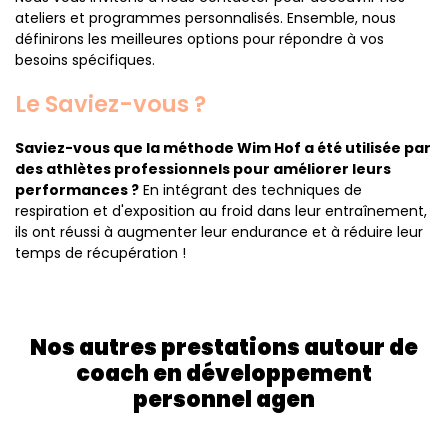
ateliers et programmes personnalisés. Ensemble, nous
définirons les meilleures options pour répondre à vos
besoins spécifiques.
Le Saviez-vous ?
Saviez-vous que la méthode Wim Hof a été utilisée par
des athlètes professionnels pour améliorer leurs
performances ?
En intégrant des techniques de
respiration et d'exposition au froid dans leur entraînement,
ils ont réussi à augmenter leur endurance et à réduire leur
temps de récupération !
Nos autres prestations autour de
coach en développement
personnel agen