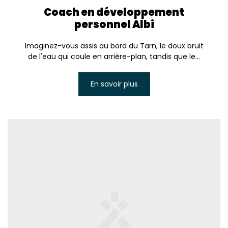
Coach en développement
personnel Albi
Imaginez-vous assis au bord du Tarn, le doux bruit
de l'eau qui coule en arrière-plan, tandis que le...
En savoir plus